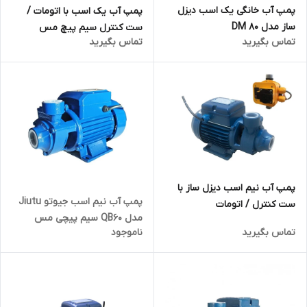
پمپ آب خانگی یک اسب دیزل
پمپ آب یک اسب با اتومات /
ساز مدل DM 80
ست کنترل سیم پیچ مس
تماس بگیرید
تماس بگیرید
پمپ آب نیم اسب دیزل ساز با
پمپ آب نیم اسب جیوتو Jiutu
ست کنترل / اتومات
مدل QB60 سیم پیچی مس
تماس بگیرید
ناموجود