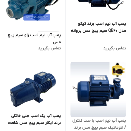
پمپ آب نیم اسب برند تیگو
مدل QB60 سیم پیچ مس پروانه
پمپ آب نیم اسب زلو سیم پیچ
برنج
مس
تماس بگیرید
تماس بگیرید
پمپ آب یک اسب جتی خانگی
پمپ آب نیم اسب با ست کنترل
برند ایکار سیم پیچ مس شافت
/ اتوماتیک سیم پیچ مس برند
استیل