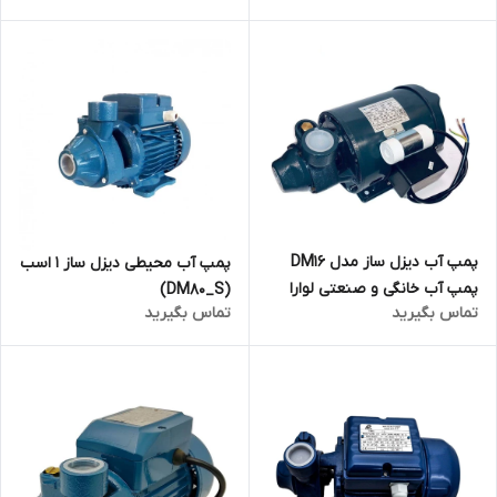
پمپ آب دیزل ساز مدل DM16
پمپ آب محیطی دیزل ساز 1 اسب
پمپ آب خانگی و صنعتی لوارا
(DM80_S)
تماس بگیرید
تماس بگیرید
LOWARA