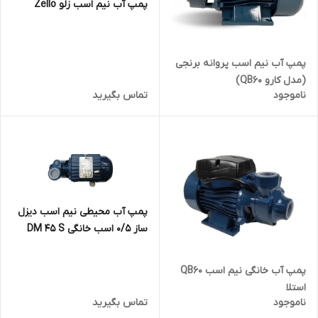
پمپ آب نیم اسب زلو ZeIlo
پمپ آب نیم اسب پروانه برنجی
(مدل کارو QB60)
ناموجود
تماس بگیرید
پمپ آب محیطی نیم اسب دیزل
ساز 0/5 اسب خانگی DM 45 S
پمپ آب خانگی نیم اسب QB60
استلا
ناموجود
تماس بگیرید