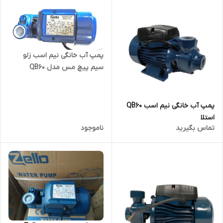
پمپ آب خانگی نیم اسب زلو
سیم پیچ مس مدل QB60
پمپ آب خانگی نیم اسب QB60
استلا
تماس بگیرید
ناموجود