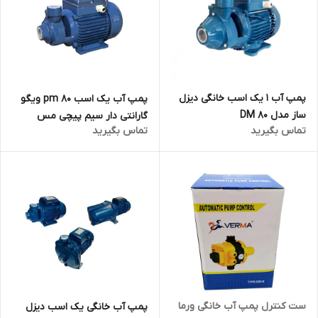
پمپ آب 1 یک اسب خانگی دیزل
پمپ آب یک اسب pm 80 ویگو
ساز مدل DM 80
گارانتی دار سیم پیچی مس
تماس بگیرید
تماس بگیرید
ست کنترل پمپ آب خانگی ورما
پمپ آب خانگی یک اسب دیزل