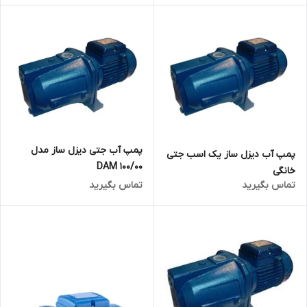
پمپ آب جتی دیزل ساز مدل
پمپ آب دیزل ساز یک اسب جتی
00/DAM 100
خانگی
تماس بگیرید
تماس بگیرید