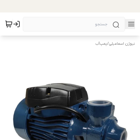
نیوژن اسماعیلی
/
پمپ‌آب