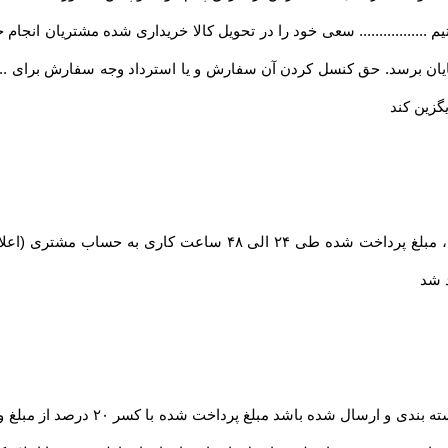
تیم ................. سعی خود را در تحویل کالا خریداری شده مشتریان انجام خوا
ان برسد. حق کنسل کردن آن سفارش و یا استرداد وجه سفارش برای ........
گزین کند
در صورت بروز مشکل مانند اتمام موجودی کالا ، مبلغ پرداخت شده طی
د شد