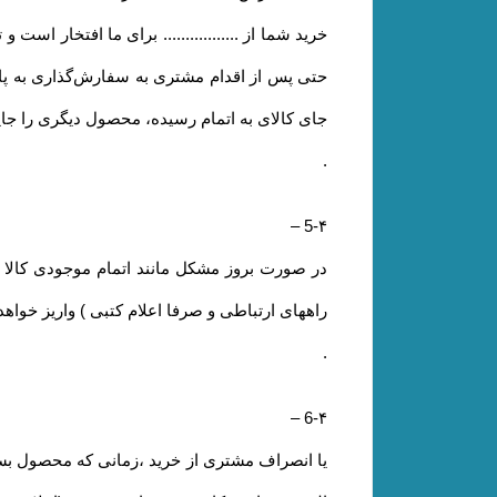
خرید شما از ................. برای ما افتخار است و 
حتی پس از اقدام مشتری به سفارش‌‏گذاری به پای
جای کالای به اتمام رسیده، محصول دیگری را جای
.
–
5-۴
راههای ارتباطی و صرفا اعلام کتبی ) واریز خواه
.
–
6-۴