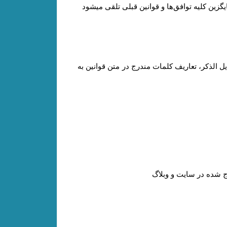
یگزین کلیه توافق‏‌ها و قوانین قبلی تلقی میشود
 الذکر، تعاریف کلمات مندرج در متن قوانین به
 شده در سایت و وبلاگ