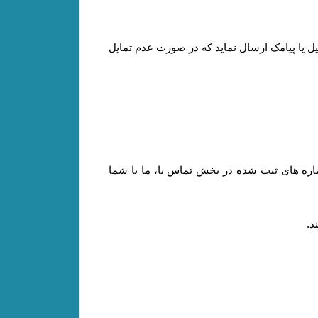
میل یا پیامک ارسال نماید که در صورت عدم تمایل
ره های ثبت شده در بخش تماس با، ما با شما
د
.