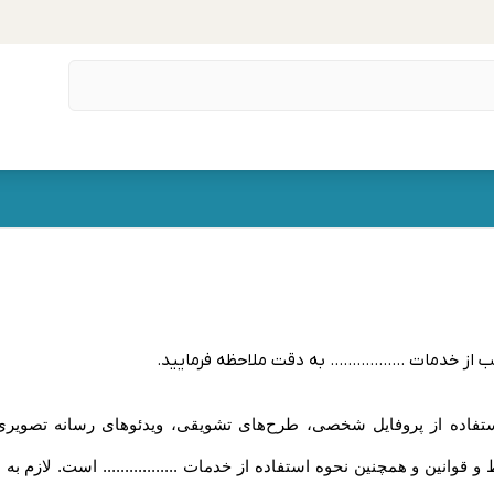
 از خدمات ................. به دقت ملاحظه فرمایید
.
گام استفاده از پروفایل شخصی، طرح‏‌های تشویقی، ویدئوهای رسانه تصویری .
شرایط و قوانین و همچنین نحوه استفاده از خدمات ................. است. لا