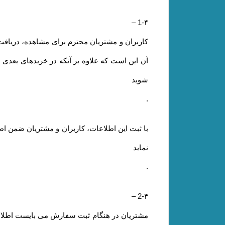
–
1-۴
کاربران و مشتریان محترم برای مشاهده، دریافت ا
آن این است که علاوه بر آنکه در خریدهای بعدی 
شوید
.
با ثبت این اطلاعات، کاربران و مشتریان ضمن اط
نماید
.
–
2-۴
مشتریان در هنگام ثبت سفارش می بایست اطلاعا