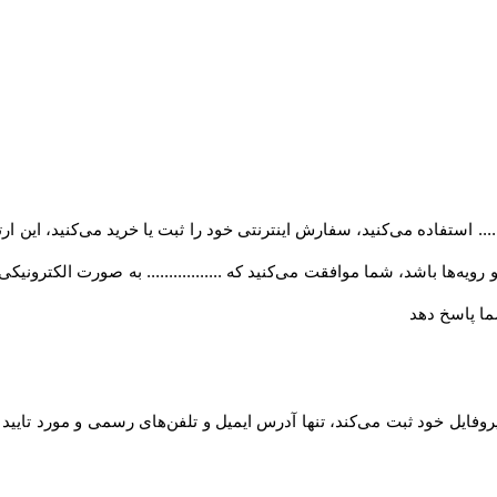
..... استفاده می‏‌کنید، سفارش اینترنتی خود را ثبت یا خرید می‏‌کنید، این 
ه‏‌ها باشد، شما موافقت می‌‏کنید که ................. به صورت الکترونی
ا پاسخ دهد
روفایل خود ثبت می‌کند، تنها آدرس ایمیل و تلفن‌های رسمی و مورد تایی