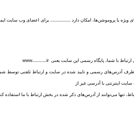
ژه یا پروموشن‌ها، امکان دارد ................. برای اعضای وب سایت ای
ی ارتباط با شما، پایگاه رسمی این سایت یعنی
www............ir
 طرف آدرس‏‌های رسمی و تایید شده در سایت و ارتباط تلفنی توسط شما
ه سایت اینترنتی با آدرسی غیر از
اط، تنها می‏‌توانند از آدرس‌‏های ذکر شده در بخش ارتباط با ما استفاده کنن