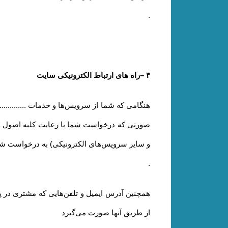
.
۳
–
راه های ارتباط الکترونیکی سایت
هنگامی که شما از سرویس‌‏ها و خدمات ............
صورتی که درخواست شما با رعایت کلیه اصول و روی
و سایر سرویس‌های الکترونیکی) به درخواست شم
.
همچنین آدرس ایمیل و تلفن‌هایی که مشتری در پ
از طریق آنها صورت می‌گیرد