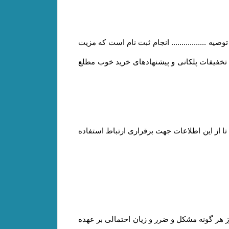
 ................. انجام ثبت نام است که مزیت
و تخفیفات پلکانی و پیشنهادهای خرید خوب مطلع
ا از این اطلاعات جهت برقراری ارتباط استفاده
هر گونه مشکل و ضرر و زیان احتمالی بر عهده