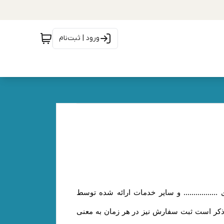
ورود | ثبت‌نام
................ و سایر خدمات ارائه شده توسط
زم به ذکر است ثبت سفارش نیز در هر زمان به معنی