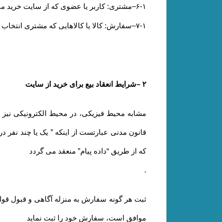
۶-۱
–
مشتری: کاربر یا عضوی که از سایت خرید می
۷-۱
–
سفارش: کالا یا کالاهایی که مشتری انتخاب و
۲
–
شرایط انعقاد بیع برای خرید از سایت
قانون مدنی عبارتست از اینکه ” یک یا چند نفر در 
که از طریق “داده پیام” منعقد می گردد
.
ثبت هر گونه سفارش به منزله آگاهی و قبول قوا
موافق است، سفارش خود را ثبت نماید