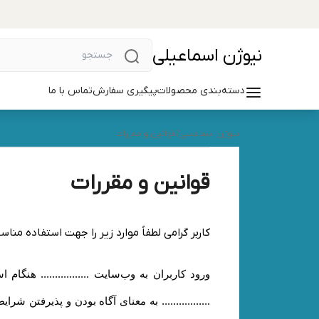
نیوژن اسماعیلی
دسته‌بندی محصولات
پیگیری سفارش
تماس با ما
نیوژن اسماعیلی
/
قوانین و مقررات
قوانین و مقررات
کاربر گرامی لطفاً موارد زیر را جهت استفاده مناسب
ورود کاربران به وب‏‌سایت ................. هن
................. به معنای آگاه بودن و پذیرفتن 