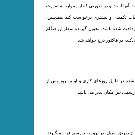
ت آنها است و در صورتی که این موارد به صورت
اعات تکمیلی و بیشتری درخواست کند .همچنین،
پرداخت شده باشد، تحویل گیرنده سفارش هنگام
ی‌کند، در فاکتور درج خواهد شد
 شده در طول روزهای کاری و اولین روز پس از
ت رسمی نیز امکان پذیر می باشد
 از طریق ایمیل، در پروسه بررسی قرار میگیرند.