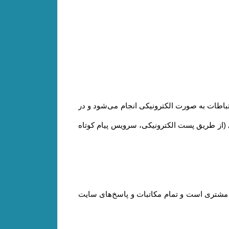
ارتباطات به صورت الکترونیکی انجام می‏‌شود و در
کی (از طریق پست الکترونیکی، سرویس پیام کوتاه
د مشتری است و تمام مکاتبات و پاسخ‌های سایت