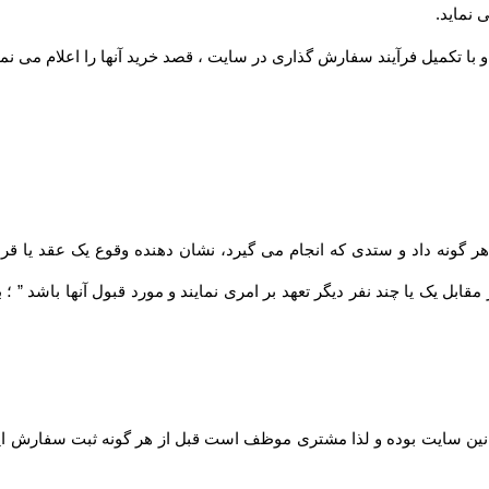
 نماید
.
 با تکمیل فرآیند سفارش گذاری در سایت ، قصد خرید آنها را اعلام می نما
مقابل یک یا چند نفر دیگر تعهد بر امری نمایند و مورد قبول آنها باشد ” 
نین سایت بوده و لذا مشتری موظف است قبل از هر گونه ثبت سفارش این قو