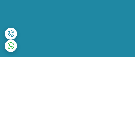
برگشت به بالا