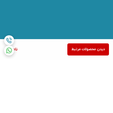
دیدن محصولات مرتبط
ناموجود
برگشت به بالا