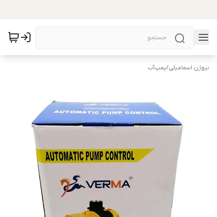
نیوژن اسماعیلی
/
پمپ‌آب