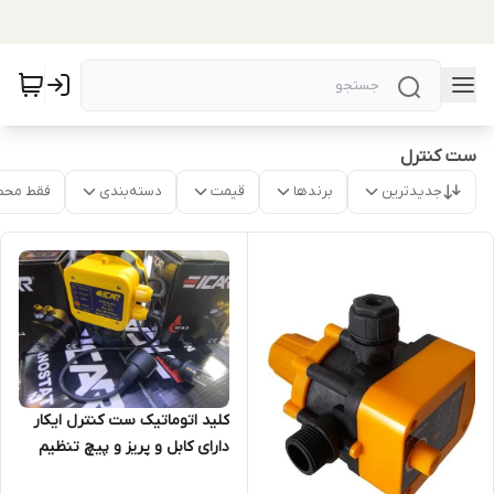
ست کنترل
جدیدترین
برندها
قیمت
دسته‌بندی
فقط محص
کلید اتوماتیک ست کنترل ایکار
دارای کابل و پریز و پیچ تنظیم
مدل