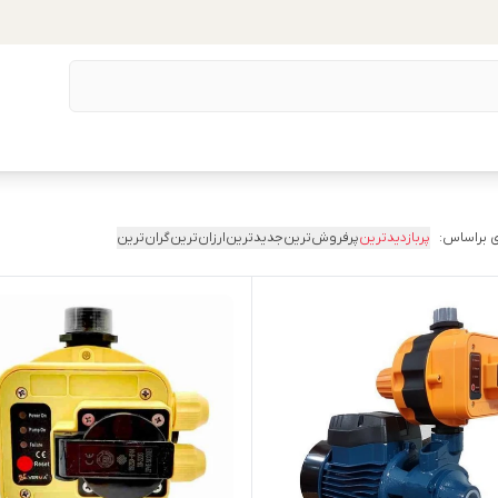
 براساس:
پربازدیدترین
پرفروش‌ترین
جدیدترین
ارزان‌ترین
گران‌ترین