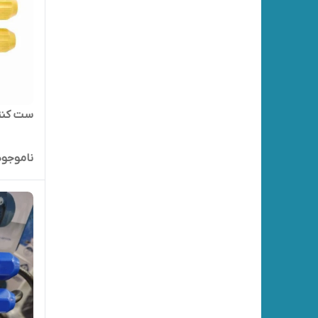
ست کنتر
ناموجود