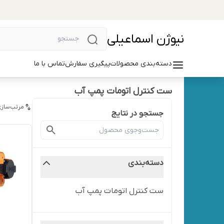
نیوژن اسماعیلی
دسته‌بندی محصولات
پیگیری سفارش
تماس با ما
ست کنترل اتومات پمپ آب
مرتب‌سازی
جستجو در نتایج
دسته‌بندی
ست کنترل اتومات پمپ آب