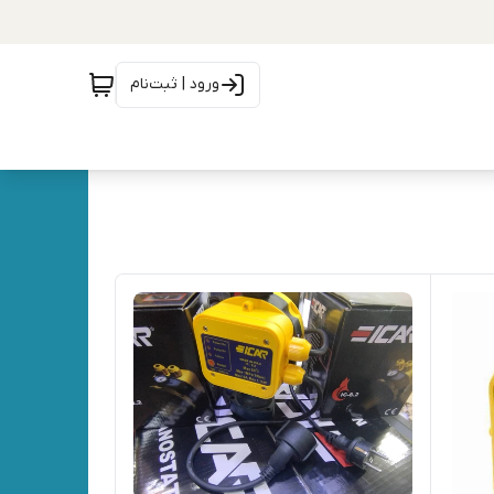
ورود | ثبت‌نام