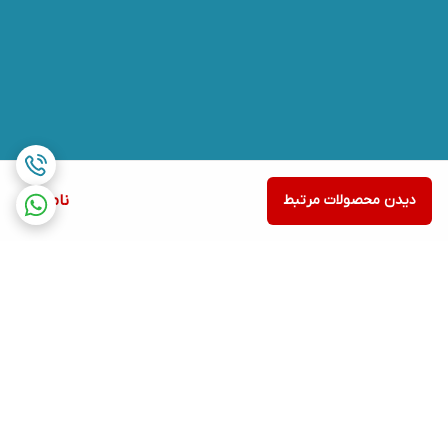
دیدن محصولات مرتبط
ناموجود
برگشت به بالا