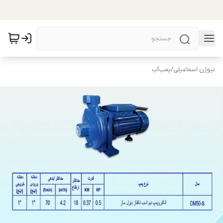
نیوژن اسماعیلی
/
پمپ‌آب