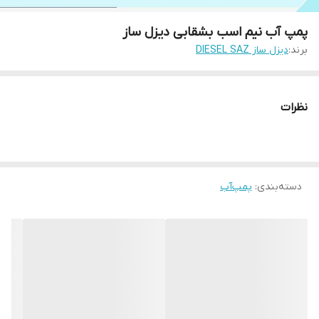
پمپ آب نیم اسب بشقابی دیزل ساز
برند:
دیزل ساز DIESEL SAZ
نظرات
دسته‌بندی
:
پمپ‌آب