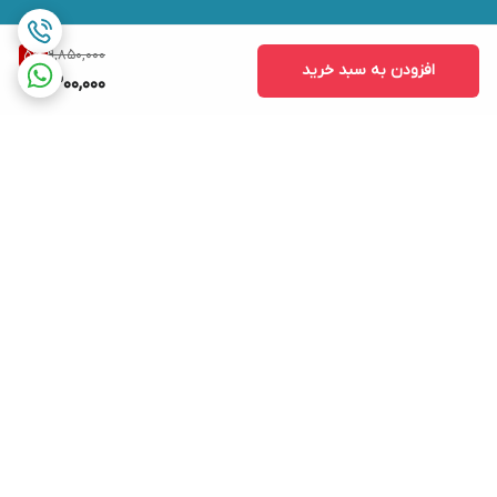
9,850,000
5
%
افزودن به سبد خرید
9,300,000
برگشت به بالا
ارسال ویژه
ضمانت اصالت کالا