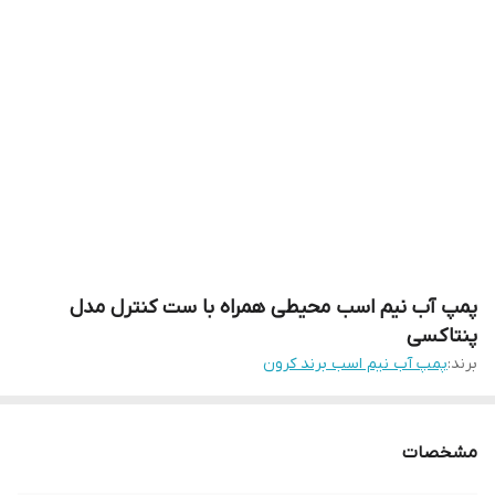
پمپ آب نیم اسب محیطی همراه با ست کنترل مدل
پنتاکسی
برند:
پمپ آب نیم اسب برند کرون
مشخصات