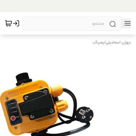
نیوژن اسماعیلی
/
پمپ‌آب