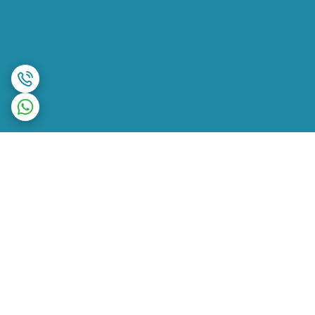
برگشت به بالا