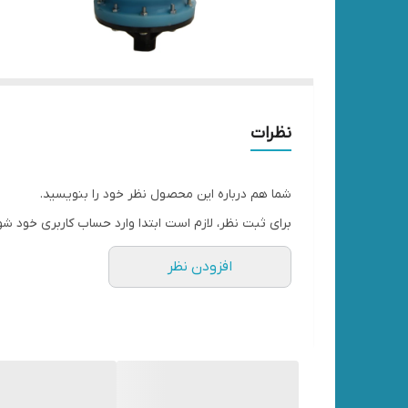
نظرات
شما هم درباره این محصول نظر خود را بنویسید.
برای ثبت نظر، لازم است ابتدا وارد حساب کاربری خود شو
افزودن نظر