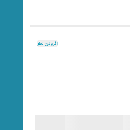
افزودن نظر