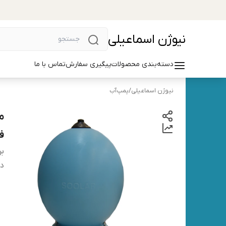
نیوژن اسماعیلی
دسته‌بندی محصولات
پیگیری سفارش
تماس با ما
نیوژن اسماعیلی
/
پمپ‌آب
ف
بر
دس