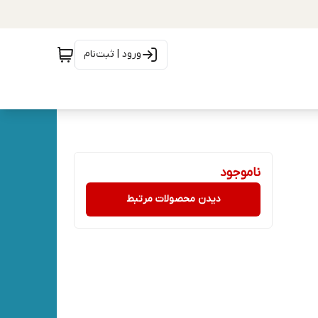
ورود | ثبت‌نام
ناموجود
دیدن محصولات مرتبط