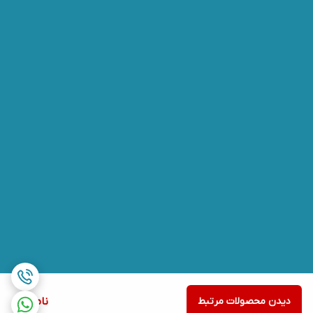
دیدن محصولات مرتبط
ناموجود