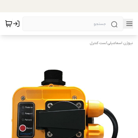
نیوژن اسماعیلی
/
ست کنترل