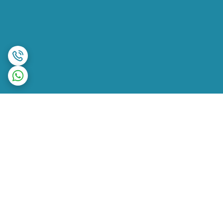
برگشت به بالا