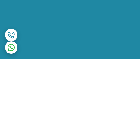
برگشت به بالا