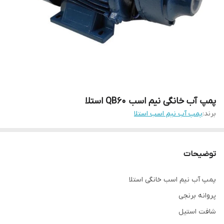
پمپ آب خانگی نیم اسب QB60 استلا
برند:
پمپ آب نیم اسب استلا
توضیحات
پمپ آب نیم اسب خانگی استلا
پروانه برنجی
شافت استیل