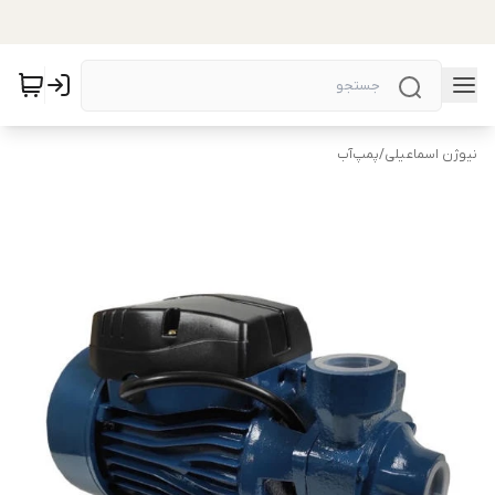
نیوژن اسماعیلی
/
پمپ‌آب