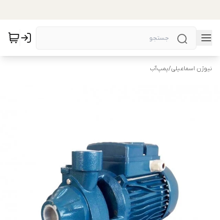
نیوژن اسماعیلی
/
پمپ‌آب