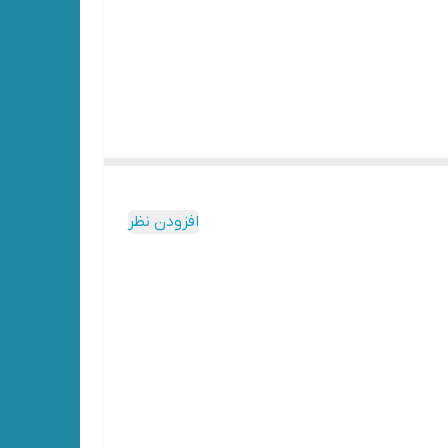
افزودن نظر