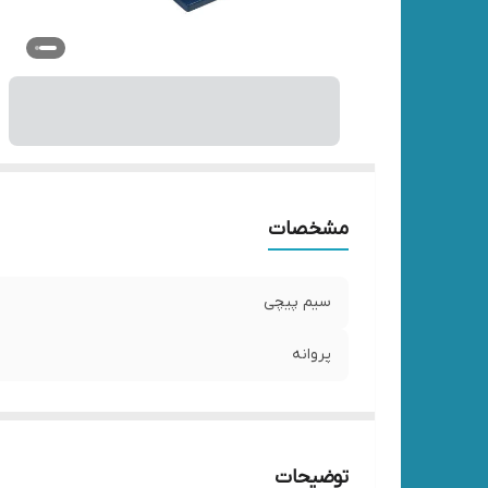
مشخصات
سیم پیچی
پروانه
توضیحات