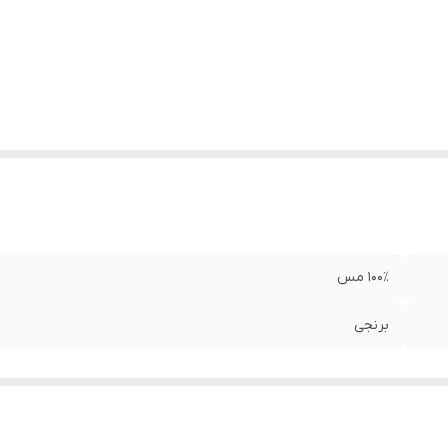
۱۰۰٪ مس
برنجی