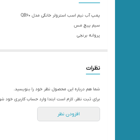
پمپ آب نیم اسب استرولر خانگی مدل QB60
سیم پیچ مس
پروانه برنجی
نظرات
شما هم درباره این محصول نظر خود را بنویسید.
برای ثبت نظر، لازم است ابتدا وارد حساب کاربری خود شو
افزودن نظر