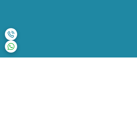
برگشت به بالا