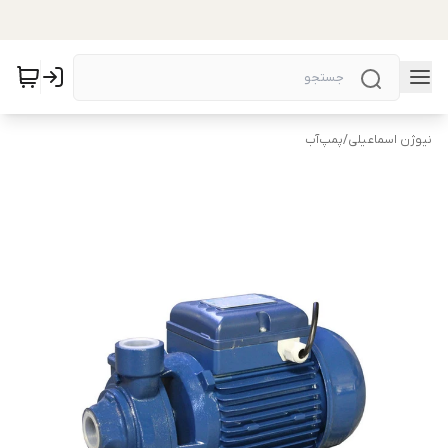
نیوژن اسماعیلی
/
پمپ‌آب