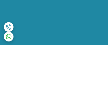
برگشت به بالا