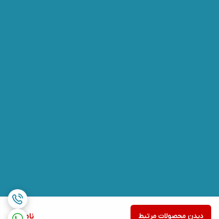
دیدن محصولات مرتبط
ناموجود