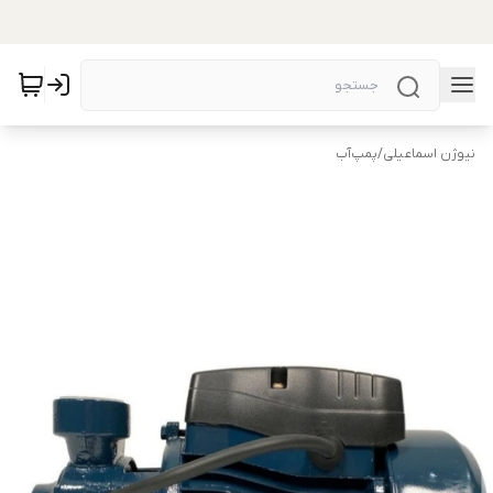
نیوژن اسماعیلی
/
پمپ‌آب