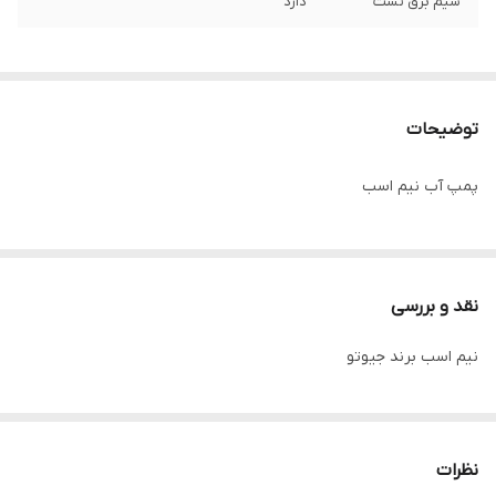
سیم برق تست
دارد
توضیحات
پمپ آب نیم اسب
نقد و بررسی
نیم اسب برند جیوتو
نظرات