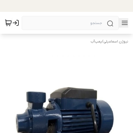
نیوژن اسماعیلی
/
پمپ‌آب