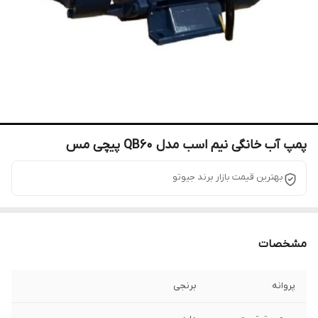
پمپ آب خانگی نیم اسب مدل QB60 پیچی مس
بهترین قیمت بازار برند جیوتو
مشخصات
پروانه
برنجی