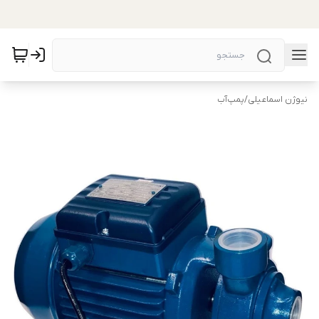
نیوژن اسماعیلی
/
پمپ‌آب