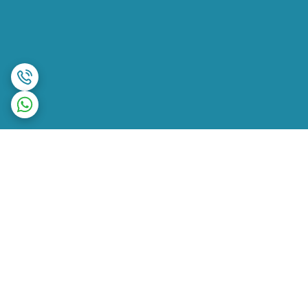
برگشت به بالا