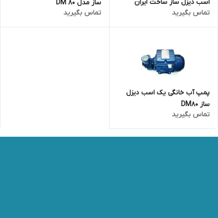
اسب دیزل ساز ساخت ایران
ساز مدل DM 80
تماس بگیرید
تماس بگیرید
پمپ آب خانگی یک اسب دیزل
ساز DM80
تماس بگیرید