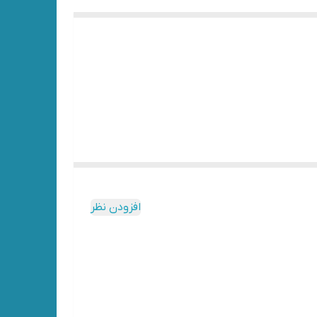
افزودن نظر