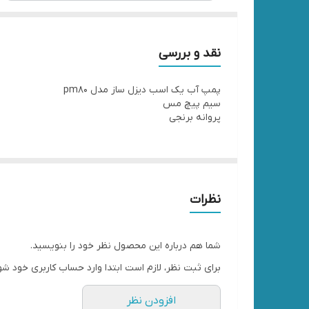
نقد و بررسی
پمپ آب یک اسب دیزل ساز مدل pm80
سیم پیچ مس
پروانه برنجی
نظرات
شما هم درباره این محصول نظر خود را بنویسید.
برای ثبت نظر، لازم است ابتدا وارد حساب کاربری خود شو
افزودن نظر