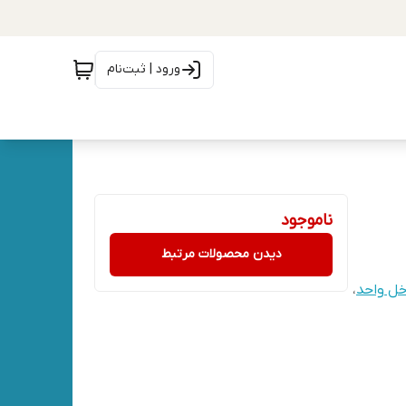
ورود | ثبت‌نام
ناموجود
دیدن محصولات مرتبط
ل واحد
،