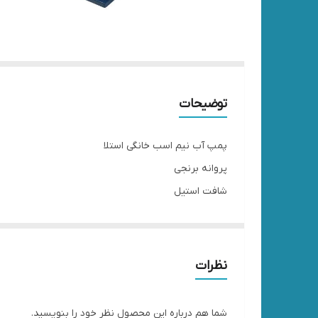
توضیحات
پمپ آب نیم اسب خانگی استلا
پروانه برنجی
شافت استیل
نظرات
شما هم درباره این محصول نظر خود را بنویسید.