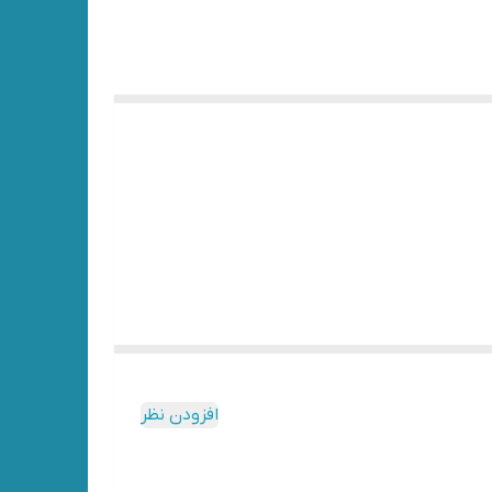
افزودن نظر