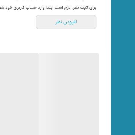
برای ثبت نظر، لازم است ابتدا وارد حساب کاربری خود شو
افزودن نظر