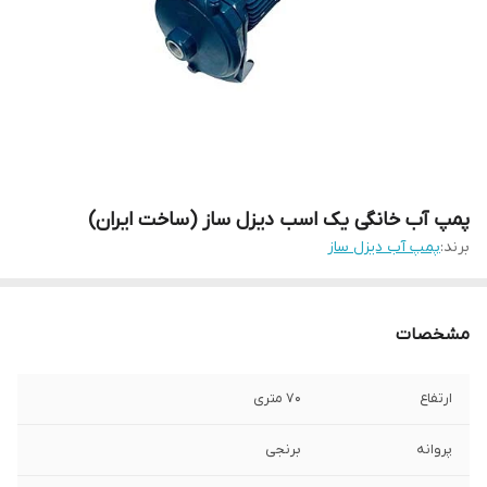
پمپ آب خانگی یک اسب دیزل ساز (ساخت ایران)
برند:
پمپ آب دیزل ساز
مشخصات
ارتفاع
۷۰ متری
پروانه
برنجی