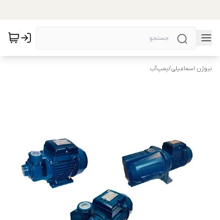
نیوژن اسماعیلی
/
پمپ‌آب