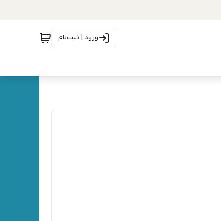
ورود | ثبت‌نام