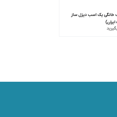
 خانگی یک اسب دیزل ساز
یران)
گیرید