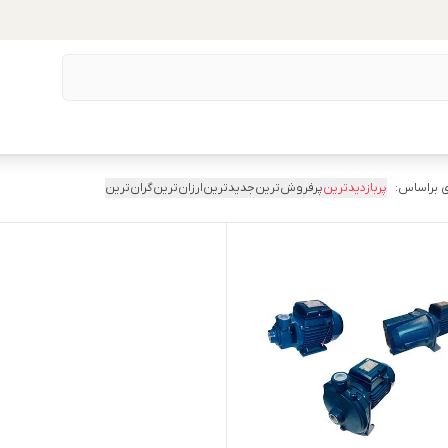
 براساس:
پربازدیدترین
پرفروش‌ترین
جدیدترین
ارزان‌ترین
گران‌ترین