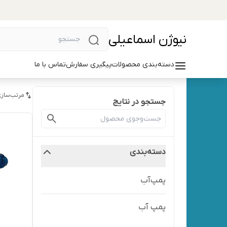
نیوژن اسماعیلی
دسته‌بندی محصولات
پیگیری سفارش
تماس با ما
مرتب‌سازی
جستجو در نتایج
دسته‌بندی
پمپ‌آب
پمپ آب