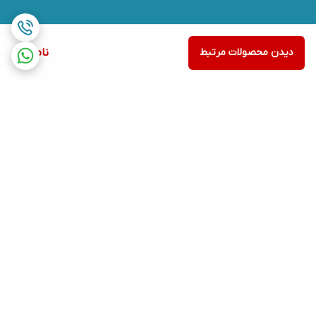
دیدن محصولات مرتبط
ناموجود
برگشت به بالا