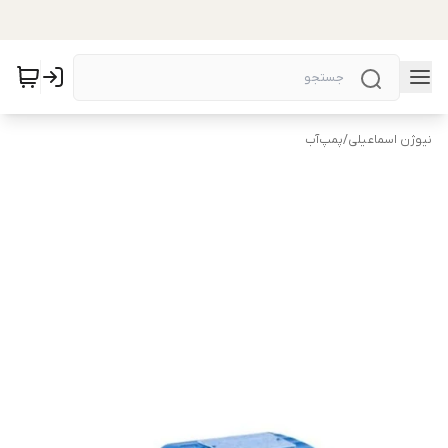
نیوژن اسماعیلی
/
پمپ‌آب