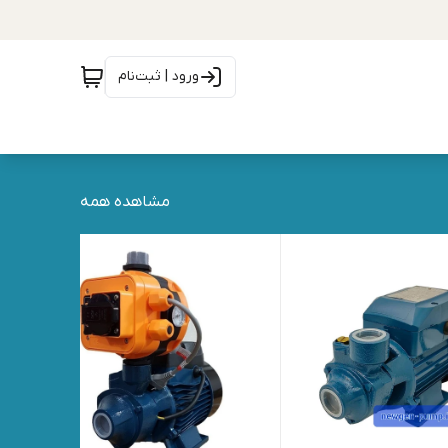
ورود | ثبت‌نام
مشاهده همه