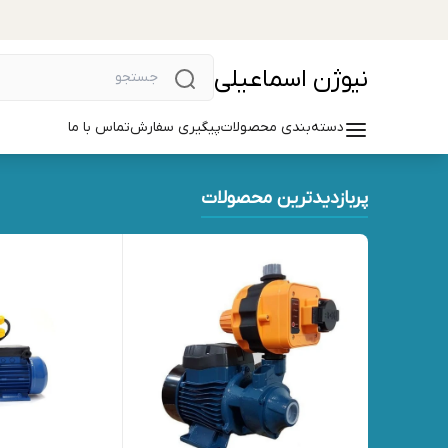
نیوژن اسماعیلی
دسته‌بندی محصولات
پیگیری سفارش
تماس با ما
پربازدیدترین محصولات