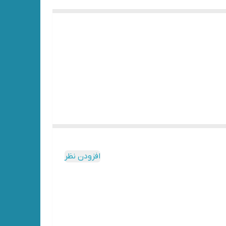
افزودن نظر