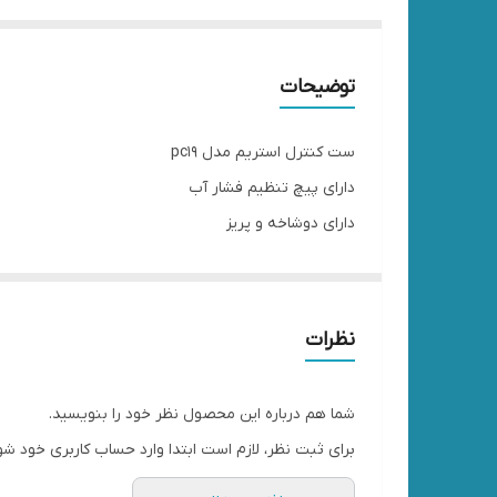
توضیحات
ست کنترل استریم مدل pc19
دارای پیچ تنظیم فشار آب
دارای دوشاخه و پریز
مناسب برای پمپ آب یک اسب و نیم اسب
نظرات
شما هم درباره این محصول نظر خود را بنویسید.
برای ثبت نظر، لازم است ابتدا وارد حساب کاربری خود شو