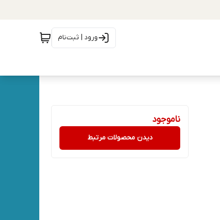
ورود | ثبت‌نام
ناموجود
دیدن محصولات مرتبط