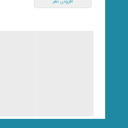
افزودن نظر