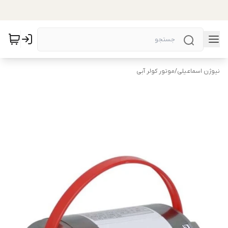
نیوژن اسماعیلی
/
موتور کولر آبی