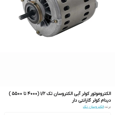
الکتروموتور کولر آبی الکتروسان تک ۱/۲ (۴۰۰۰ تا ۵۵۰۰ )
دینام کولر گارانتی دار
برند:
الکتروسان تک