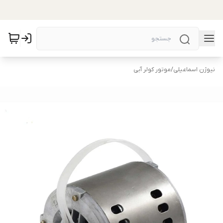
نیوژن اسماعیلی
/
موتور کولر آبی