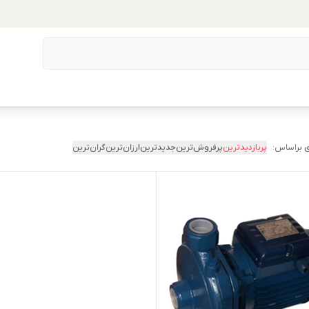
 براساس:
پربازدیدترین
پرفروش‌ترین
جدیدترین
ارزان‌ترین
گران‌ترین