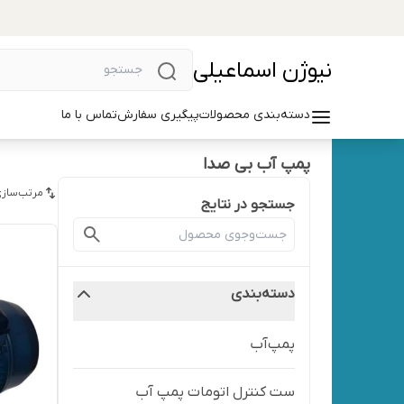
نیوژن اسماعیلی
دسته‌بندی محصولات
پیگیری سفارش
تماس با ما
پمپ آب بی صدا
مرتب‌سازی
جستجو در نتایج
دسته‌بندی
پمپ‌آب
ست کنترل اتومات پمپ آب