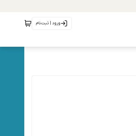
ورود | ثبت‌نام