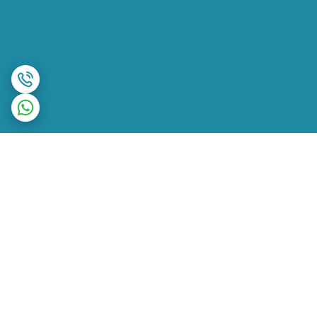
برگشت به بالا