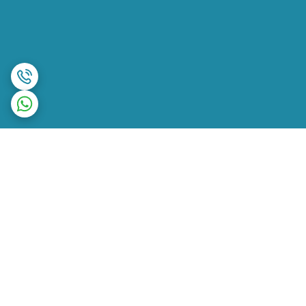
برگشت به بالا