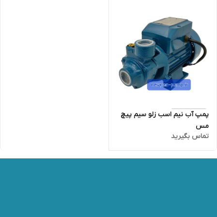
پمپ آب نیم اسب زلو سیم پیچ
مس
تماس بگیرید