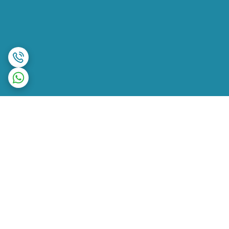
برگشت به بالا