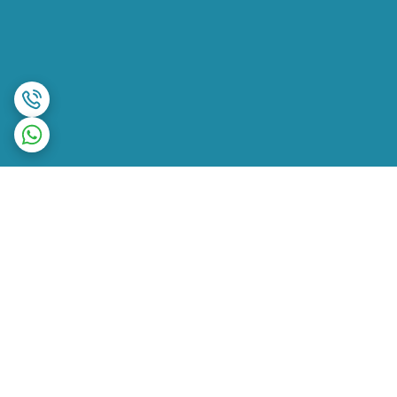
برگشت به بالا