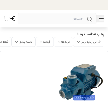
پمپ مناسب ویلا
پربازدیدترین
برندها
قیمت
دسته‌بندی
فقط م