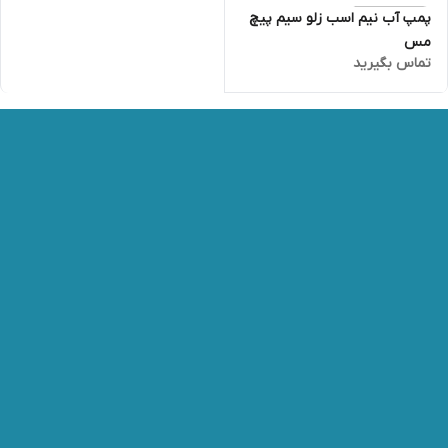
پمپ آب نیم اسب زلو سیم پیچ
مس
تماس بگیرید