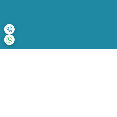
برگشت به بالا