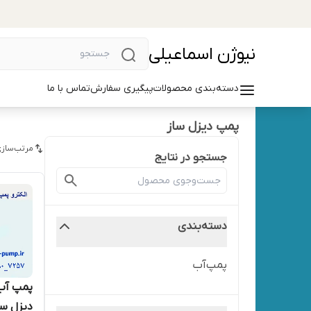
نیوژن اسماعیلی
دسته‌بندی محصولات
پیگیری سفارش
تماس با ما
پمپ دیزل ساز
مرتب‌سازی
جستجو در نتایج
دسته‌بندی
پمپ‌آب
دیزل ساز مدل 00