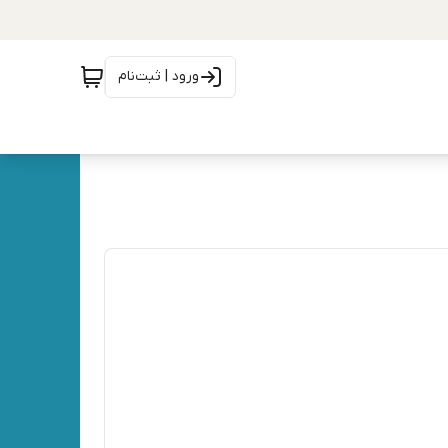
ورود | ثبت‌نام