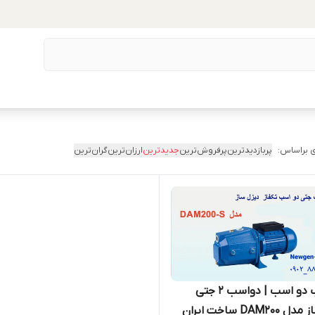
 براساس:
پربازدیدترین
پرفروش‌ترین
جدیدترین
ارزان‌ترین
گران‌ترین
پمپ آب دو اسب | دواسب 2 جتی
DAM2 ساخت ایران