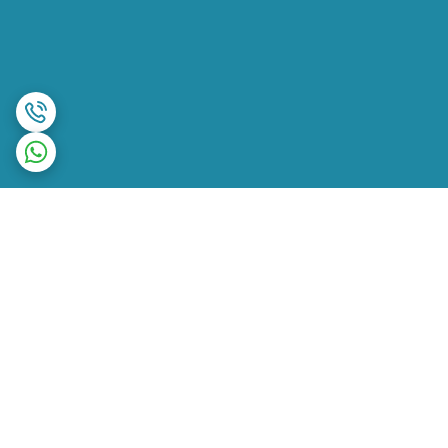
برگشت به بالا