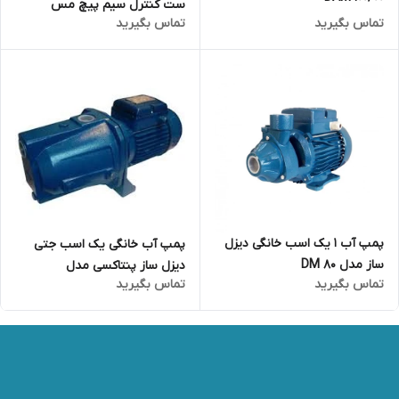
ست کنترل سیم پیچ مس
تماس بگیرید
تماس بگیرید
پمپ آب 1 یک اسب خانگی دیزل
پمپ آب خانگی یک اسب جتی
ساز مدل DM 80
دیزل ساز پنتاکسی مدل
تماس بگیرید
تماس بگیرید
DAM100/00 تحت لیسانس
پنتاکس