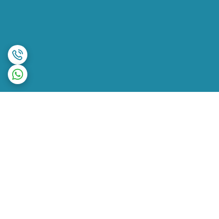
برگشت به بالا