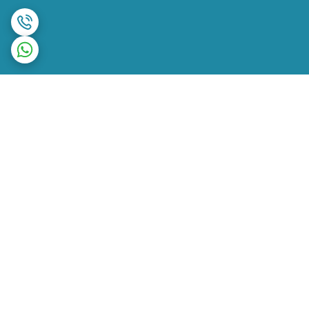
برگشت به بالا
ارسال ویژه
ضمانت اصالت کالا