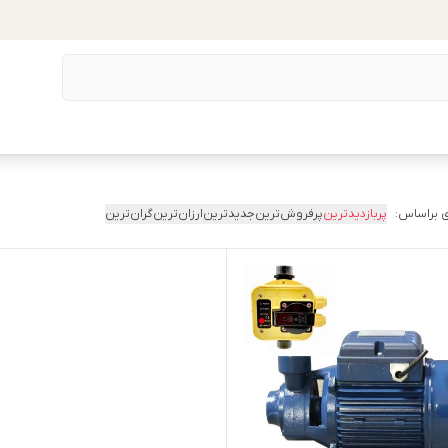
 براساس:
پربازدیدترین
پرفروش‌ترین
جدیدترین
ارزان‌ترین
گران‌ترین