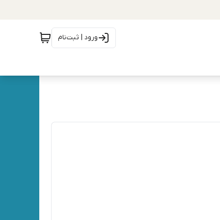
ورود | ثبت‌نام