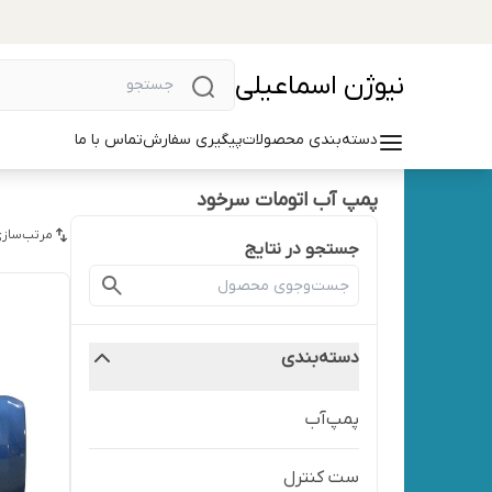
نیوژن اسماعیلی
دسته‌بندی محصولات
پیگیری سفارش
تماس با ما
پمپ آب اتومات سرخود
مرتب‌سازی
جستجو در نتایج
دسته‌بندی
پمپ‌آب
ست کنترل