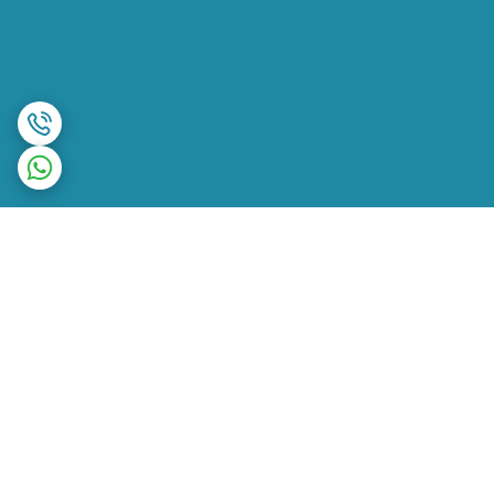
برگشت به بالا