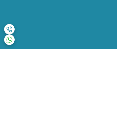
برگشت به بالا