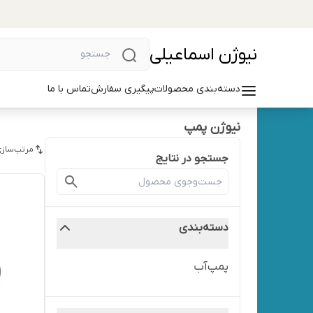
نیوژن اسماعیلی
دسته‌بندی محصولات
پیگیری سفارش
تماس با ما
نیوژن پمپ
مرتب‌سازی
جستجو در نتایج
دسته‌بندی
پمپ‌آب