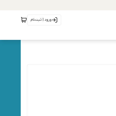
ورود | ثبت‌نام