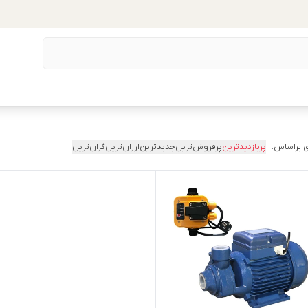
 براساس:
پربازدیدترین
پرفروش‌ترین
جدیدترین
ارزان‌ترین
گران‌ترین