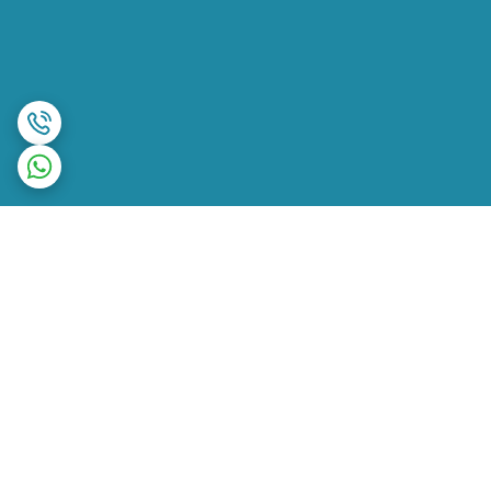
برگشت به بالا