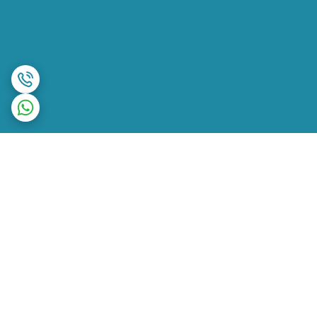
برگشت به بالا