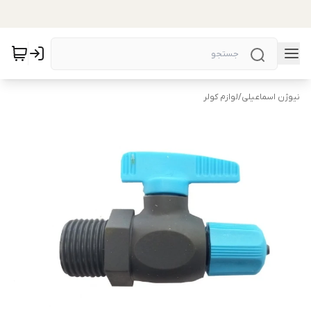
نیوژن اسماعیلی
/
لوازم کولر